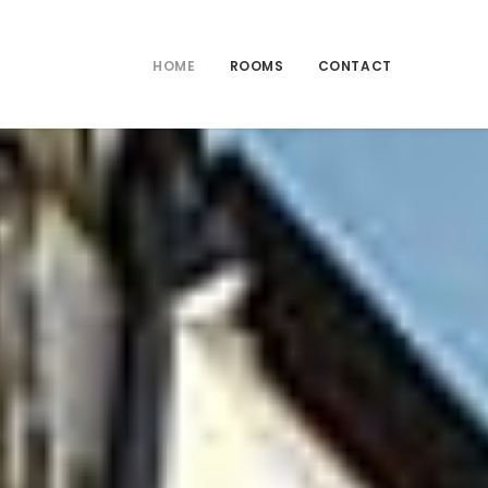
HOME
ROOMS
CONTACT